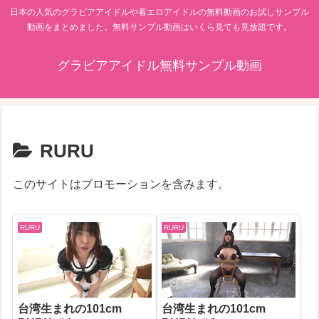
日本の人気のグラビアアイドルや着エロアイドルの無料動画のお試しサンプル
動画をまとめました。無料サンプル動画はいくら見ても見放題です。
グラビアアイドル無料サンプル動画
RURU
このサイトはプロモーションを含みます。
RURU
RURU
台湾生まれの101cm
台湾生まれの101cm