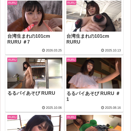
RURU
RURU
台湾生まれの101cm
台湾生まれの101cm
RURU ＃7
RURU
2026.03.25
2025.10.13
RURU
RURU
るるパイあそび RURU
るるパイあそび RURU ＃
1
2025.10.06
2025.08.16
RURU
RURU