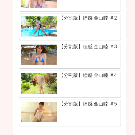
【分割版】睦感 金山睦 ＃2
【分割版】睦感 金山睦 ＃3
【分割版】睦感 金山睦 ＃4
【分割版】睦感 金山睦 ＃5