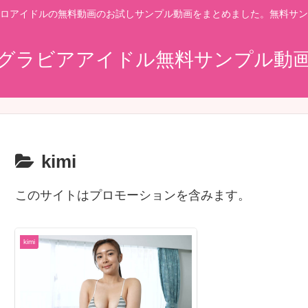
ロアイドルの無料動画のお試しサンプル動画をまとめました。無料サン
グラビアアイドル無料サンプル動
kimi
このサイトはプロモーションを含みます。
kimi