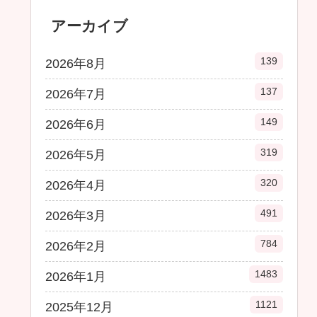
アーカイブ
139
2026年8月
137
2026年7月
149
2026年6月
319
2026年5月
320
2026年4月
491
2026年3月
784
2026年2月
1483
2026年1月
1121
2025年12月