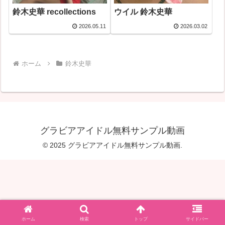
鈴木史華 recollections
ウイル 鈴木史華
2026.05.11
2026.03.02
ホーム
鈴木史華
グラビアアイドル無料サンプル動画
© 2025 グラビアアイドル無料サンプル動画.
ホーム
検索
トップ
サイドバー