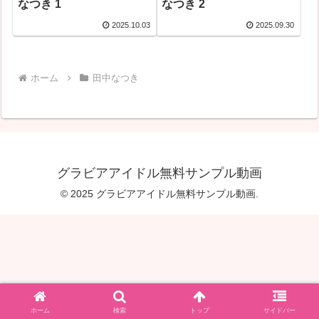
なつき 1
なつき 2
2025.10.03
2025.09.30
ホーム
田中なつき
グラビアアイドル無料サンプル動画
© 2025 グラビアアイドル無料サンプル動画.
ホーム
検索
トップ
サイドバー