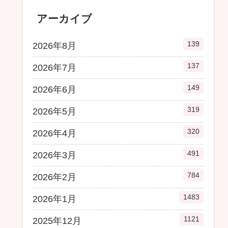
アーカイブ
139
2026年8月
137
2026年7月
149
2026年6月
319
2026年5月
320
2026年4月
491
2026年3月
784
2026年2月
1483
2026年1月
1121
2025年12月