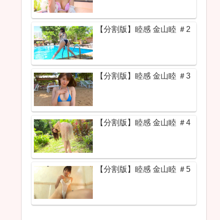
【分割版】睦感 金山睦 ＃2
【分割版】睦感 金山睦 ＃3
【分割版】睦感 金山睦 ＃4
【分割版】睦感 金山睦 ＃5