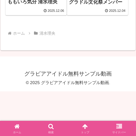
ももいろ気分 清水理央
グラドル文化祭メンバー
2025.12.06
2025.12.04
ホーム
清水理央
グラビアアイドル無料サンプル動画
© 2025 グラビアアイドル無料サンプル動画.
ホーム
検索
トップ
サイドバー