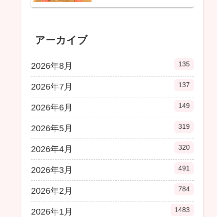
アーカイブ
135
2026年8月
137
2026年7月
149
2026年6月
319
2026年5月
320
2026年4月
491
2026年3月
784
2026年2月
1483
2026年1月