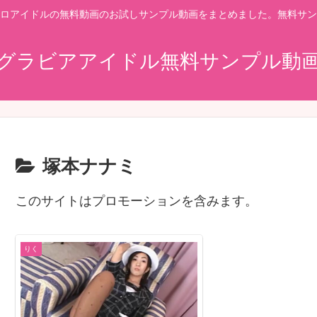
ロアイドルの無料動画のお試しサンプル動画をまとめました。無料サン
グラビアアイドル無料サンプル動
塚本ナナミ
このサイトはプロモーションを含みます。
りく