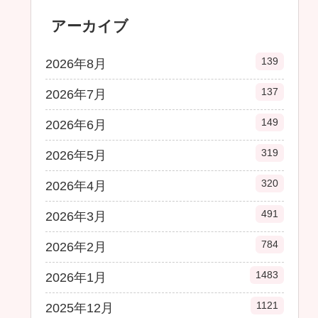
アーカイブ
139
2026年8月
137
2026年7月
149
2026年6月
319
2026年5月
320
2026年4月
491
2026年3月
784
2026年2月
1483
2026年1月
1121
2025年12月