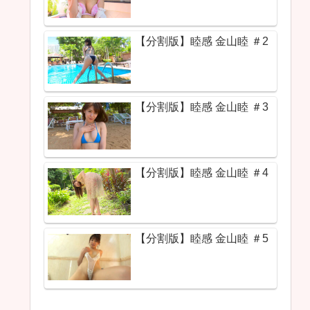
【分割版】睦感 金山睦 ＃2
【分割版】睦感 金山睦 ＃3
【分割版】睦感 金山睦 ＃4
【分割版】睦感 金山睦 ＃5