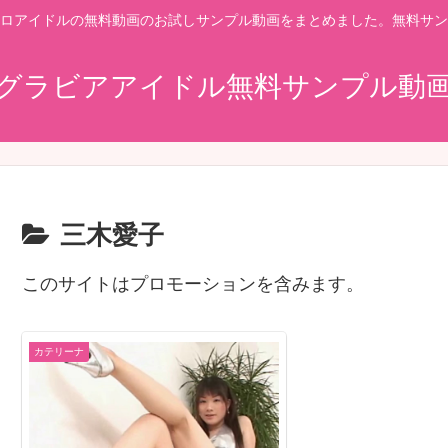
ロアイドルの無料動画のお試しサンプル動画をまとめました。無料サン
グラビアアイドル無料サンプル動
三木愛子
このサイトはプロモーションを含みます。
カテリーナ