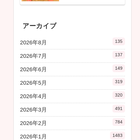
アーカイブ
135
2026年8月
137
2026年7月
149
2026年6月
319
2026年5月
320
2026年4月
491
2026年3月
784
2026年2月
1483
2026年1月