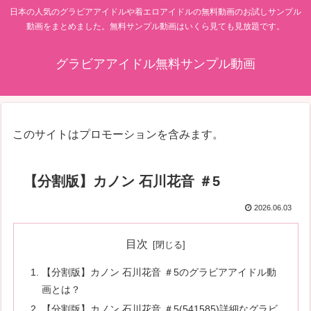
日本の人気のグラビアアイドルや着エロアイドルの無料動画のお試しサンプル
動画をまとめました。無料サンプル動画はいくら見ても見放題です。
グラビアアイドル無料サンプル動画
このサイトはプロモーションを含みます。
【分割版】カノン 石川花音 ＃5
2026.06.03
目次
【分割版】カノン 石川花音 ＃5のグラビアアイドル動
画とは？
【分割版】カノン 石川花音 ＃5(541585)詳細なグラビ