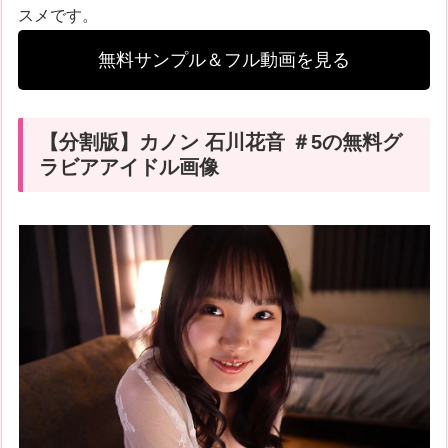
スメです。
無料サンプル＆フル動画を見る
【分割版】カノン 石川花音 ＃5の無料グ
ラビアアイドル画像