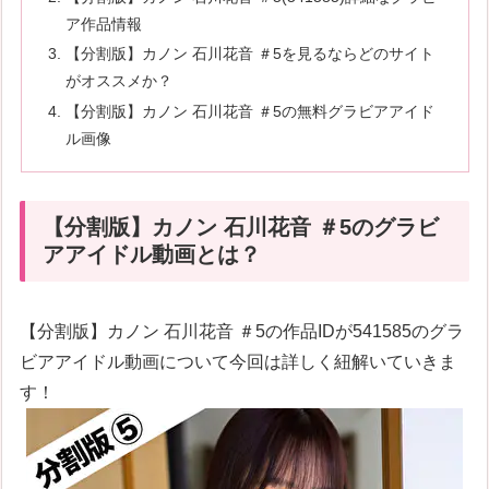
ア作品情報
【分割版】カノン 石川花音 ＃5を見るならどのサイト
がオススメか？
【分割版】カノン 石川花音 ＃5の無料グラビアアイド
ル画像
【分割版】カノン 石川花音 ＃5のグラビ
アアイドル動画とは？
【分割版】カノン 石川花音 ＃5の作品IDが541585のグラ
ビアアイドル動画について今回は詳しく紐解いていきま
す！