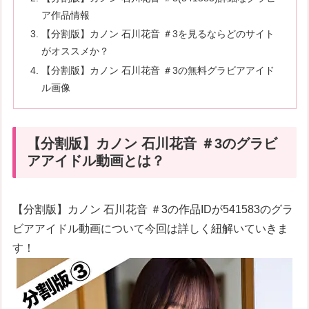
ア作品情報
【分割版】カノン 石川花音 ＃3を見るならどのサイト
がオススメか？
【分割版】カノン 石川花音 ＃3の無料グラビアアイド
ル画像
【分割版】カノン 石川花音 ＃3のグラビ
アアイドル動画とは？
【分割版】カノン 石川花音 ＃3の作品IDが541583のグラ
ビアアイドル動画について今回は詳しく紐解いていきま
す！