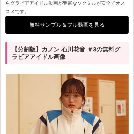
らグラビアアイドル動画が豊富なソクミルが安全でオス
スメです。
無料サンプル＆フル動画を見る
【分割版】カノン 石川花音 ＃3の無料グ
ラビアアイドル画像