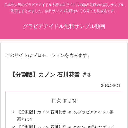
日本の人気のグラビアアイドルや着エロアイドルの無料動画のお試しサンプル
動画をまとめました。無料サンプル動画はいくら見ても見放題です。
グラビアアイドル無料サンプル動画
このサイトはプロモーションを含みます。
【分割版】カノン 石川花音 ＃3
2026.06.03
目次
【分割版】カノン 石川花音 ＃3のグラビアアイドル動
画とは？
【分割版】カノン 石川花音 ＃3(541583)詳細なグラビ